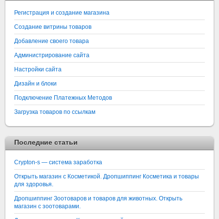
Регистрация и создание магазина
Создание витрины товаров
Добавление своего товара
Администрирование сайта
Настройки сайта
Дизайн и блоки
Подключение Платежных Методов
Загрузка товаров по ссылкам
Последние статьи
Crypton-s — система заработка
Открыть магазин с Косметикой. Дропшиппинг Косметика и товары
для здоровья.
Дропшиппинг Зоотоваров и товаров для животных. Открыть
магазин с зоотоварами.