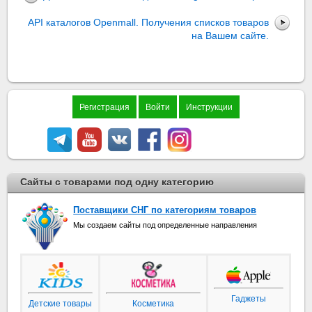
API каталогов Openmall. Получения списков товаров
на Вашем сайте.
Регистрация
Войти
Инструкции
Сайты с товарами под одну категорию
Поставщики СНГ по категориям товаров
Мы создаем сайты под определенные направления
Гаджеты
Детские товары
Косметика