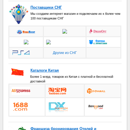
Поставщики СНГ
Мы создаем интернет магазин и подключаем их к более чем
100 поставщикам СНГ
Другие из СНГ
Каталоги Китая
Более 1 млрд. товаров из Китая с платной и бесплатной
доставкой
Франшиза бронирования Отелей и