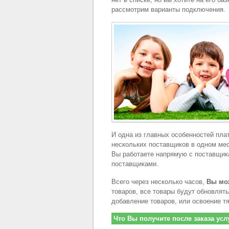
рассмотрим варианты подключения.
И одна из главных особенностей пл
нескольких поставщиков в одном мес
Вы работаете напрямую с поставщик
поставщиками.
Всего через несколько часов,
Вы мож
товаров, все товары будут обновлять
добавление товаров, или освоение т
Что Вы получите после заказа усл