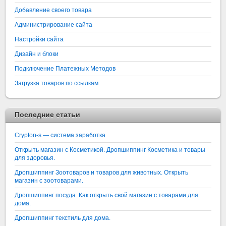
Добавление своего товара
Администрирование сайта
Настройки сайта
Дизайн и блоки
Подключение Платежных Методов
Загрузка товаров по ссылкам
Последние статьи
Crypton-s — система заработка
Открыть магазин с Косметикой. Дропшиппинг Косметика и товары
для здоровья.
Дропшиппинг Зоотоваров и товаров для животных. Открыть
магазин с зоотоварами.
Дропшиппинг посуда. Как открыть свой магазин с товарами для
дома.
Дропшиппинг текстиль для дома.