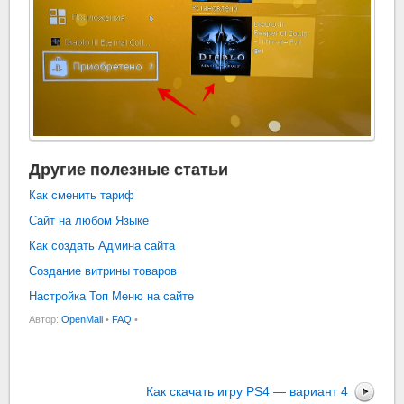
Другие полезные статьи
Как сменить тариф
Сайт на любом Языке
Как создать Админа сайта
Создание витрины товаров
Настройка Топ Меню на сайте
Автор:
OpenMall
•
FAQ
•
Как скачать игру PS4 — вариант 4