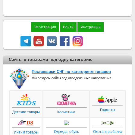
Регистрация
Войти
Инструкции
Сайты с товарами под одну категорию
Поставщики СНГ по категориям товаров
Мы создаем сайты под определенные направления
Гаджеты
Детские товары
Косметика
Охота и рыбалка
Одежда, обувь
Интим товары