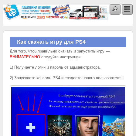
Как скачать игру для PS4
Для того, чтоб правильно скачать и запустить игру —
ВНИМАТЕЛЬНО
следуйте инструкции:
1) Получаете логин и пароль от администратора.
2) Запускаете консоль PS4 и создаете нового пользователя: