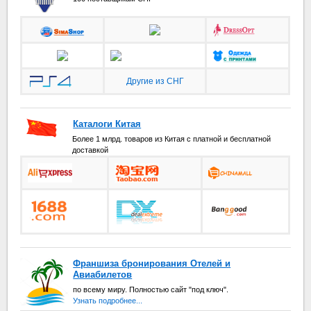
Другие из СНГ
Каталоги Китая
Более 1 млрд. товаров из Китая с платной и бесплатной
доставкой
Франшиза бронирования Отелей и
Авиабилетов
по всему миру. Полностью сайт "под ключ".
Узнать подробнее...