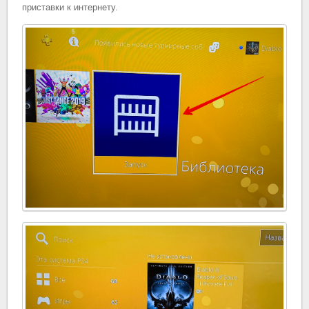
приставки к интернету.