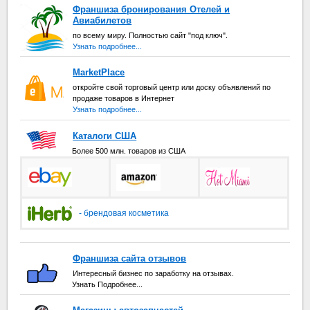
Франшиза бронирования Отелей и
Авиабилетов
по всему миру. Полностью сайт "под ключ".
Узнать подробнее...
MarketPlace
откройте свой торговый центр или доску объявлений по
продаже товаров в Интернет
Узнать подробнее...
Каталоги США
Более 500 млн. товаров из США
- брендовая косметика
Франшиза сайта отзывов
Интересный бизнес по заработку на отзывах.
Узнать Подробнее...