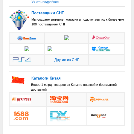
Узнать подробнее...
Поставщики СНГ
Мы создаем интернет магазин и подключаем их к более чем
100 поставщикам СНГ
Другие из СНГ
Каталоги Китая
Более 1 млрд. товаров из Китая с платной и бесплатной
доставкой