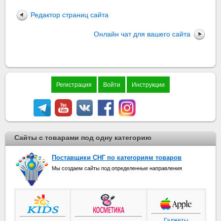
Редактор страниц сайта
Онлайн чат для вашего сайта
Регистрация
Войти
Инструкции
Сайты с товарами под одну категорию
Поставщики СНГ по категориям товаров
Мы создаем сайты под определенные направления
Гаджеты