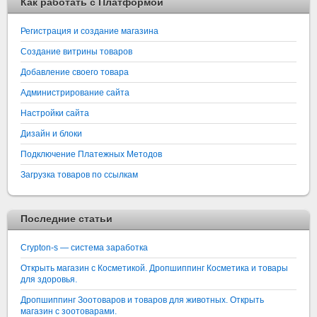
Как работать с Платформой
Регистрация и создание магазина
Создание витрины товаров
Добавление своего товара
Администрирование сайта
Настройки сайта
Дизайн и блоки
Подключение Платежных Методов
Загрузка товаров по ссылкам
Последние статьи
Crypton-s — система заработка
Открыть магазин с Косметикой. Дропшиппинг Косметика и товары
для здоровья.
Дропшиппинг Зоотоваров и товаров для животных. Открыть
магазин с зоотоварами.