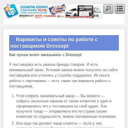
Варианты и советы по работе с
поставщиком Dressopt
Как лучше всего заказывать с Dressopt
У поставщика есть разные бренды товаров. И есть
минимальный заказ. Условия заказа можно получить на сайте
поставщика или уточнить у службы поддержки. Из опыта
работы с партнерами — есть такие три варианта работы с
поставщиком.
Чтоб собрать минимальный заказ — Вы можете —
собрать несколько заказов от своих клиентов в один и
сформировать его у поставщика на свой адрес. Как
получите товар — отправляете его по стране своим
клиентам по отдельности, можно наложенным платежом.
Или еще так делают наши клиенты — если у них